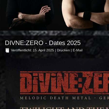
DIVNE:ZERO - Dates 2025
Veröffentlicht: 15. April 2025
|
Drucken
|
E-Mail