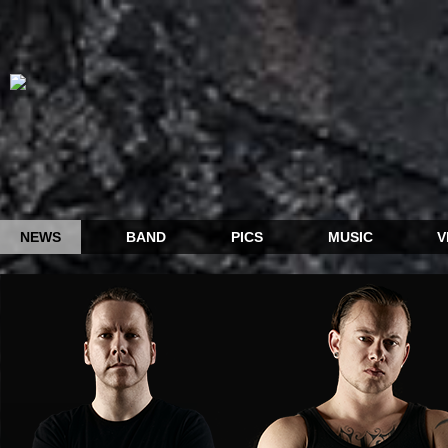
NEWS
BAND
PICS
MUSIC
V