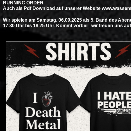
RUNNING ORDER
Auch als Pdf Download auf unserer Website
www.wassenr
Wir spielen am Samstag, 06.09.2025 als 5. Band des Abe
17.30 Uhr bis 18.25 Uhr. Kommt vorbei - wir freuen uns au