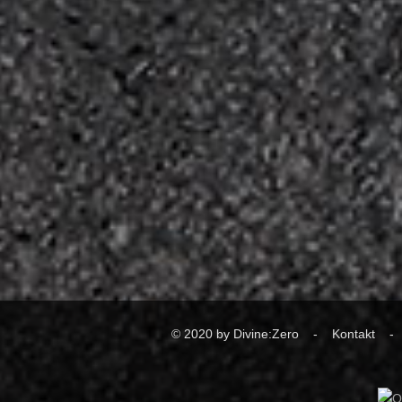
© 2020 by Divine:Zero -
Kontakt