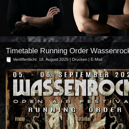
Timetable Running Order Wassenroc
Veröffentlicht: 18. August 2025
|
Drucken
|
E-Mail