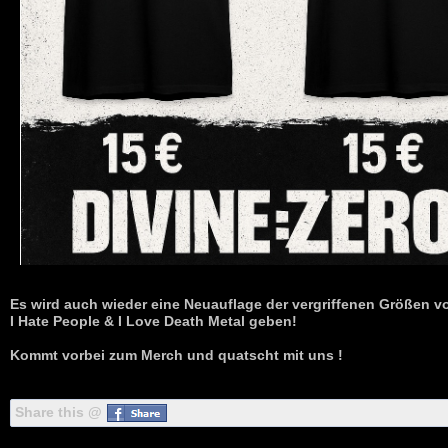
Es wird auch wieder eine Neuauflage der vergriffenen Größen v
I Hate People & I Love Death Metal geben!
Kommt vorbei zum Merch und quatscht mit uns !
Share this @