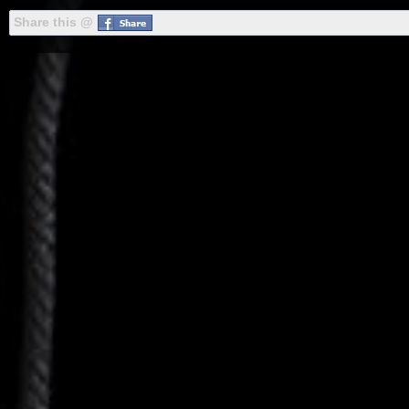
Share this @