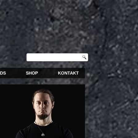
DS
SHOP
KONTAKT