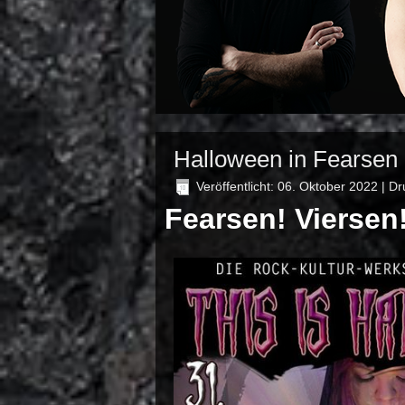
Halloween in Fearsen
Veröffentlicht: 06. Oktober 2022
|
Dr
Fearsen! Viersen